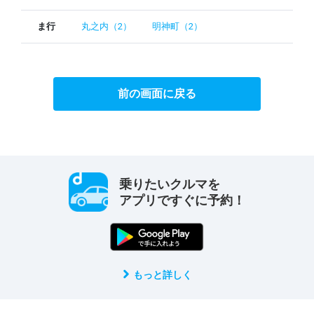
ま行
丸之内（2）
明神町（2）
前の画面に戻る
乗りたいクルマを
アプリですぐに予約！
もっと詳しく