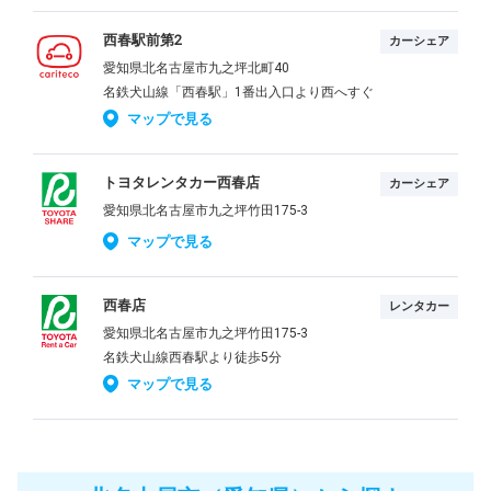
西春駅前第2
カーシェア
愛知県北名古屋市九之坪北町40
名鉄犬山線「西春駅」1番出入口より西へすぐ
マップで見る
トヨタレンタカー西春店
カーシェア
愛知県北名古屋市九之坪竹田175-3
マップで見る
西春店
レンタカー
愛知県北名古屋市九之坪竹田175-3
名鉄犬山線西春駅より徒歩5分
マップで見る