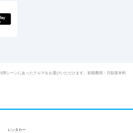
利用シーンにあったクルマをお選びいただけます。初期費用・月額基本料
レンタカー