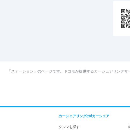
「ステーション」のページです。ドコモが提供するカーシェアリングサ
カーシェアリングのdカーシェア
クルマを探す