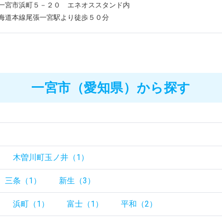
一宮市浜町５－２０ エネオススタンド内
海道本線尾張一宮駅より徒歩５０分
一宮市（愛知県）から探す
木曽川町玉ノ井（1）
三条（1）
新生（3）
浜町（1）
富士（1）
平和（2）