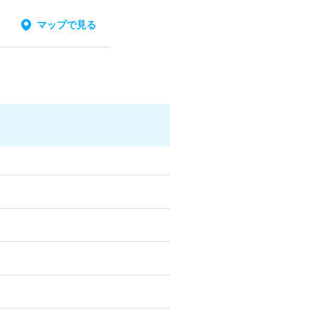
マップで見る