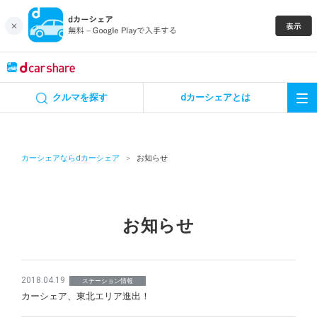
キャンペーン
クルマを探す
dカーシェアとは
カーシェア
レンタカー
カーシェアならdカーシェア
お知らせ
よくあるご質問・お問い合わせ
お知らせ
お知らせ
特集
2018.04.19
ステーション情報
アプリの使い方
カーシェア、東北エリア進出！