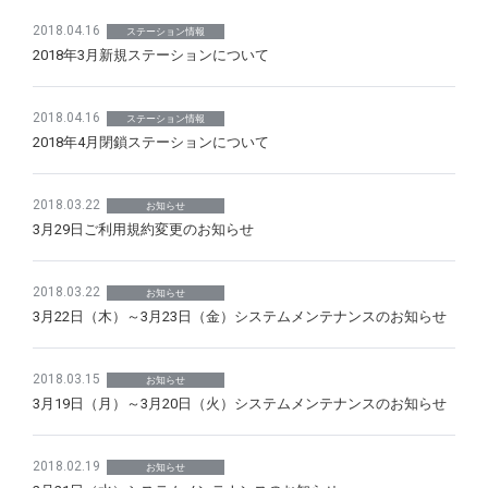
2018.04.16
ステーション情報
2018年3月新規ステーションについて
2018.04.16
ステーション情報
2018年4月閉鎖ステーションについて
2018.03.22
お知らせ
3月29日ご利用規約変更のお知らせ
2018.03.22
お知らせ
3月22日（木）～3月23日（金）システムメンテナンスのお知らせ
2018.03.15
お知らせ
3月19日（月）～3月20日（火）システムメンテナンスのお知らせ
2018.02.19
お知らせ