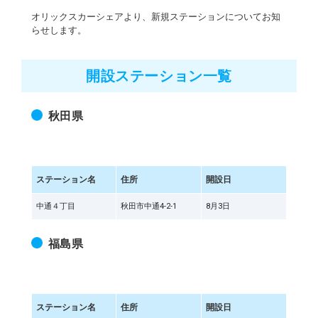
オリックスカーシェアより、新規ステーションについてお知
らせします。
開設ステーション一覧
秋田県
ステーション名
住所
開設日
中通４丁目
秋田市中通4-2-1
8月3日
福島県
ステーション名
住所
開設日